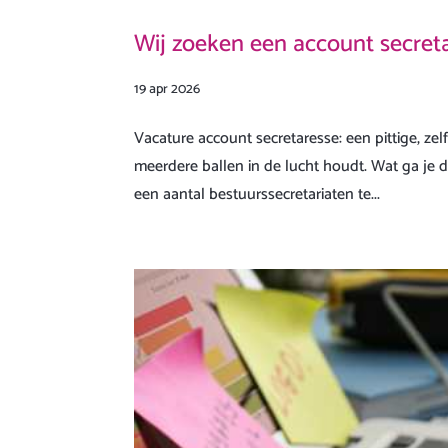
Wij zoeken een account secret
19 apr 2026
Vacature account secretaresse: een pittige, zel
meerdere ballen in de lucht houdt. Wat ga je d
een aantal bestuurssecretariaten te...