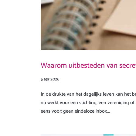
Waarom uitbesteden van secreta
5 apr 2026
In de drukte van het dagelijks leven kan het b
nu werkt voor een stichting, een vereniging of
eens voor: geen eindeloze inbox...