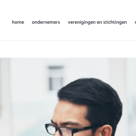
home
ondernemers
verenigingen en stichtingen