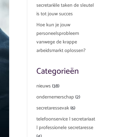
secretariële taken de sleutel
is tot jouw succes
Hoe kun je jouw
personeelsprobleem
vanwege de krappe
arbeidsmarkt oplossen?
Categorieën
nieuws
(38)
ondernemerschap
(2)
secretaressevak
(6)
telefoonservice | secretariaat
| professionele secretaresse
(4)