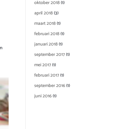
oktober 2018
(1)
april 2018
(3)
maart 2018
(1)
februari 2018
(1)
januari 2018
(1)
om
september 2017
(1)
mei 2017
(1)
februari 2017
(1)
september 2016
(1)
juni 2016
(1)