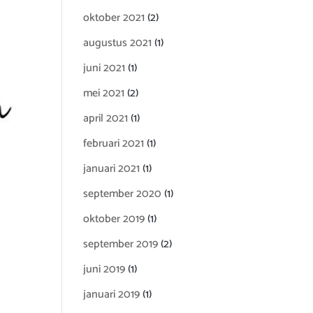
oktober 2021
(2)
augustus 2021
(1)
juni 2021
(1)
mei 2021
(2)
april 2021
(1)
februari 2021
(1)
januari 2021
(1)
september 2020
(1)
oktober 2019
(1)
september 2019
(2)
juni 2019
(1)
januari 2019
(1)