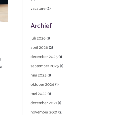
vacature
(2)
Archief
juli 2026
(1)
april 2026
(2)
december 2025
(1)
n
september 2025
(1)
or
mei 2025
(1)
oktober 2024
(1)
mei 2022
(1)
december 2021
(1)
november 2021
(2)