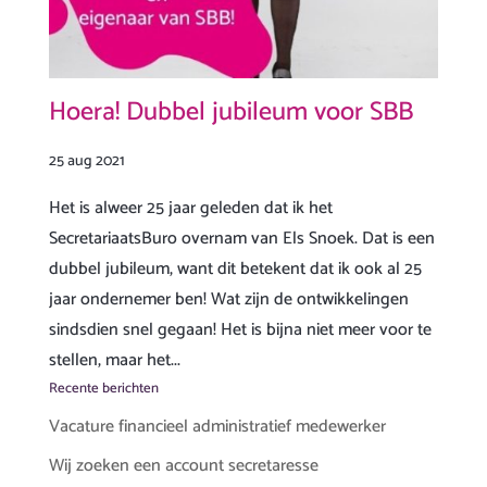
Hoera! Dubbel jubileum voor SBB
25 aug 2021
Het is alweer 25 jaar geleden dat ik het
SecretariaatsBuro overnam van Els Snoek. Dat is een
dubbel jubileum, want dit betekent dat ik ook al 25
jaar ondernemer ben! Wat zijn de ontwikkelingen
sindsdien snel gegaan! Het is bijna niet meer voor te
stellen, maar het...
Recente berichten
Vacature financieel administratief medewerker
Wij zoeken een account secretaresse