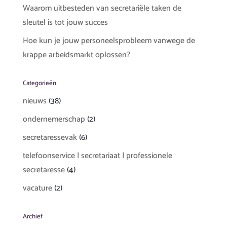
Waarom uitbesteden van secretariële taken de
sleutel is tot jouw succes
Hoe kun je jouw personeelsprobleem vanwege de
krappe arbeidsmarkt oplossen?
Categorieën
nieuws
(38)
ondernemerschap
(2)
secretaressevak
(6)
telefoonservice | secretariaat | professionele
secretaresse
(4)
vacature
(2)
Archief