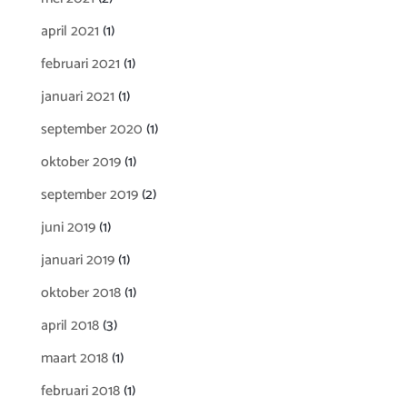
april 2021
(1)
februari 2021
(1)
januari 2021
(1)
september 2020
(1)
oktober 2019
(1)
september 2019
(2)
juni 2019
(1)
januari 2019
(1)
oktober 2018
(1)
april 2018
(3)
maart 2018
(1)
februari 2018
(1)