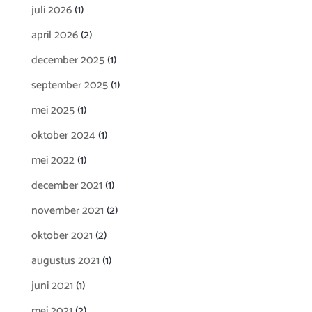
juli 2026
(1)
april 2026
(2)
december 2025
(1)
september 2025
(1)
mei 2025
(1)
oktober 2024
(1)
mei 2022
(1)
december 2021
(1)
november 2021
(2)
oktober 2021
(2)
augustus 2021
(1)
juni 2021
(1)
mei 2021
(2)