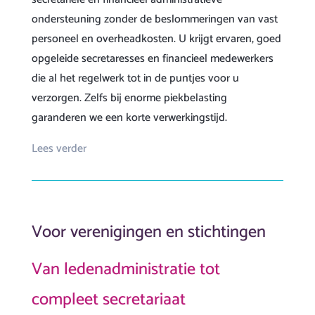
ondersteuning zonder de beslommeringen van vast
personeel en overheadkosten. U krijgt ervaren, goed
opgeleide secretaresses en financieel medewerkers
die al het regelwerk tot in de puntjes voor u
verzorgen. Zelfs bij enorme piekbelasting
garanderen we een korte verwerkingstijd.
Lees verder
Voor verenigingen en stichtingen
Van ledenadministratie tot
compleet secretariaat