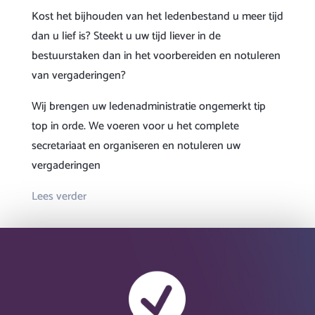
Kost het bijhouden van het ledenbestand u meer tijd
dan u lief is? Steekt u uw tijd liever in de
bestuurstaken dan in het voorbereiden en notuleren
van vergaderingen?
Wij brengen uw ledenadministratie ongemerkt tip
top in orde. We voeren voor u het complete
secretariaat en organiseren en notuleren uw
vergaderingen
Lees verder