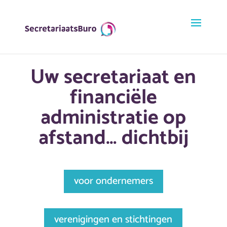
Uw secretariaat en
financiële
administratie op
afstand… dichtbij
voor ondernemers
verenigingen en stichtingen