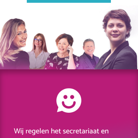
Wij regelen het secretariaat en