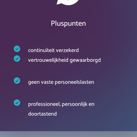
Pluspunten

continuïteit verzekerd

vertrouwelijkheid gewaarborgd

geen vaste personeelslasten

professioneel, persoonlijk en
doortastend