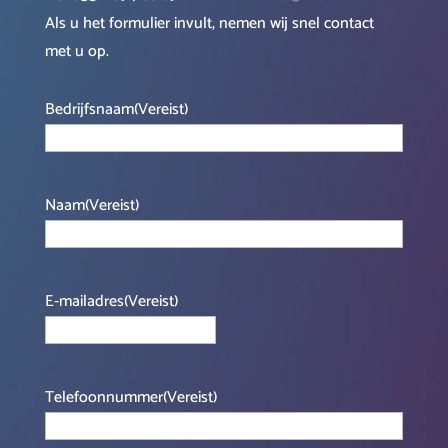
Als u het formulier invult, nemen wij snel contact
met u op.
Bedrijfsnaam
(Vereist)
Naam
(Vereist)
E-mailadres
(Vereist)
Telefoonnummer
(Vereist)