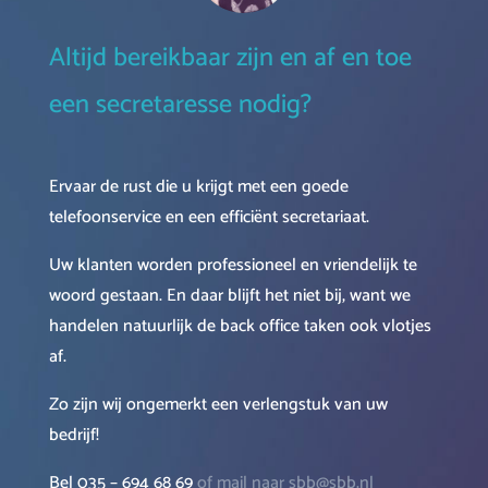
Altijd bereikbaar zijn en af en toe
een secretaresse nodig?
Ervaar de rust die u krijgt met een goede
telefoonservice en een efficiënt secretariaat.
Uw klanten worden professioneel en vriendelijk te
woord gestaan. En daar blijft het niet bij, want we
handelen natuurlijk de back office taken ook vlotjes
af.
Zo zijn wij ongemerkt een verlengstuk van uw
bedrijf!
Bel 035 – 694 68 69
of mail naar sbb@sbb.nl