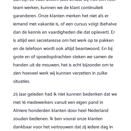
team werken, kunnen we de klant continuïteit
garanderen. Onze klanten merken het niet als er
iemand met vakantie is, of een cursus volgt (behalve
dan de kennis en vaardigheden die dat oplevert). Er
is altijd een secretaresse om het werk op te pakken
en de telefoon wordt ook altijd beantwoord. En bij
grote en of spoedopdrachten steken we samen de
handen uit de mouwen, het is echt bijzonder om te
zien hoeveel werk wij kunnen verzetten in zulke
situaties.
25 Jaar geleden had ik niet kunnen bedenken dat we
met 16 medewerkers vanuit een eigen pand in
Almere honderden klanten door heel Nederland
zouden bedienen. Ik ben vooral onze klanten
dankbaar voor het vertrouwen dat zij iedere dag in