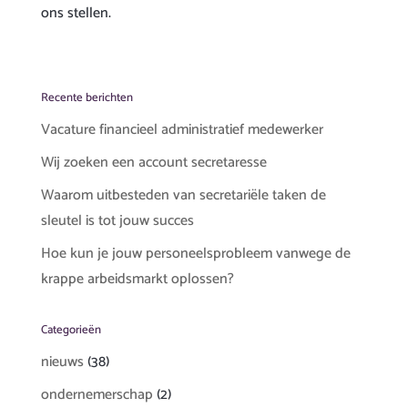
ons stellen.
Recente berichten
Vacature financieel administratief medewerker
Wij zoeken een account secretaresse
Waarom uitbesteden van secretariële taken de
sleutel is tot jouw succes
Hoe kun je jouw personeelsprobleem vanwege de
krappe arbeidsmarkt oplossen?
Categorieën
nieuws
(38)
ondernemerschap
(2)