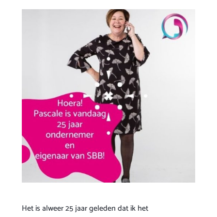
Het is alweer 25 jaar geleden dat ik het