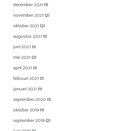
december 2021
(1)
november 2021
(2)
oktober 2021
(2)
augustus 2021
(1)
juni 2021
(1)
mei 2021
(2)
april 2021
(1)
februari 2021
(1)
januari 2021
(1)
september 2020
(1)
oktober 2019
(1)
september 2019
(2)