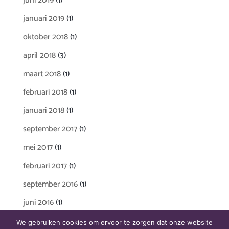
juni 2019
(1)
januari 2019
(1)
oktober 2018
(1)
april 2018
(3)
maart 2018
(1)
februari 2018
(1)
januari 2018
(1)
september 2017
(1)
mei 2017
(1)
februari 2017
(1)
september 2016
(1)
juni 2016
(1)
We gebruiken cookies om ervoor te zorgen dat onze website