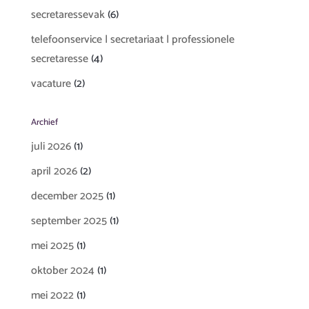
secretaressevak
(6)
telefoonservice | secretariaat | professionele
secretaresse
(4)
vacature
(2)
Archief
juli 2026
(1)
april 2026
(2)
december 2025
(1)
september 2025
(1)
mei 2025
(1)
oktober 2024
(1)
mei 2022
(1)