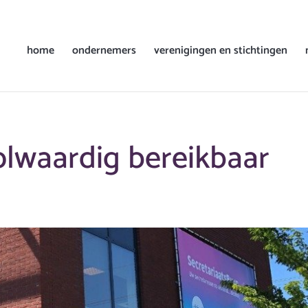
home
ondernemers
verenigingen en stichtingen
lwaardig bereikbaar