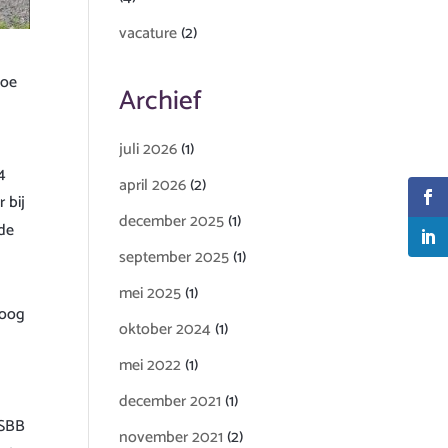
vacature
(2)
Hoe
Archief
juli 2026
(1)
4
april 2026
(2)
 bij
december 2025
(1)
 de
september 2025
(1)
mei 2025
(1)
Hoog
oktober 2024
(1)
mei 2022
(1)
december 2021
(1)
 SBB
november 2021
(2)