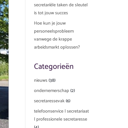
secretariële taken de sleutel
is tot jouw succes
Hoe kun je jouw
personeelsprobleem
vanwege de krappe
arbeidsmarkt oplossen?
Categorieën
nieuws
(38)
ondernemerschap
(2)
secretaressevak
(6)
telefoonservice | secretariaat
| professionele secretaresse
(4)