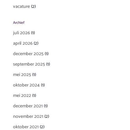
vacature
(2)
Archief
juli 2026
(1)
april 2026
(2)
december 2025
(1)
september 2025
(1)
mei 2025
(1)
oktober 2024
(1)
mei 2022
(1)
december 2021
(1)
november 2021
(2)
oktober 2021
(2)