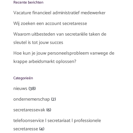
Recente berichten
Vacature financieel administratief medewerker
Wij zoeken een account secretaresse
Waarom uitbesteden van secretariële taken de
sleutel is tot jouw succes
Hoe kun je jouw personeelsprobleem vanwege de
krappe arbeidsmarkt oplossen?
Categorieën
nieuws
(38)
ondernemerschap
(2)
secretaressevak
(6)
telefoonservice | secretariaat | professionele
secretaresse
(4)