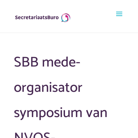
SBB mede-
organisator
symposium van