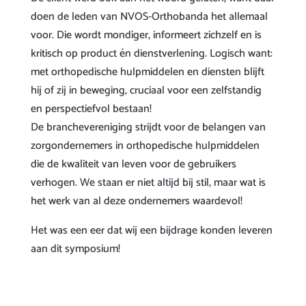
doen de leden van NVOS-Orthobanda het allemaal
voor. Die wordt mondiger, informeert zichzelf en is
kritisch op product én dienstverlening. Logisch want:
met orthopedische hulpmiddelen en diensten blijft
hij of zij in beweging, cruciaal voor een zelfstandig
en perspectiefvol bestaan!
De branchevereniging strijdt voor de belangen van
zorgondernemers in orthopedische hulpmiddelen
die de kwaliteit van leven voor de gebruikers
verhogen. We staan er niet altijd bij stil, maar wat is
het werk van al deze ondernemers waardevol!
Het was een eer dat wij een bijdrage konden leveren
aan dit symposium!