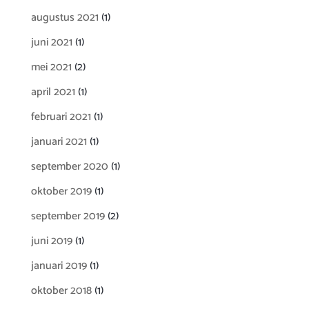
augustus 2021
(1)
juni 2021
(1)
mei 2021
(2)
april 2021
(1)
februari 2021
(1)
januari 2021
(1)
september 2020
(1)
oktober 2019
(1)
september 2019
(2)
juni 2019
(1)
januari 2019
(1)
oktober 2018
(1)